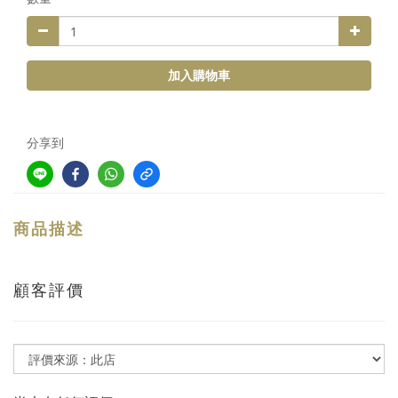
加入購物車
分享到
商品描述
顧客評價