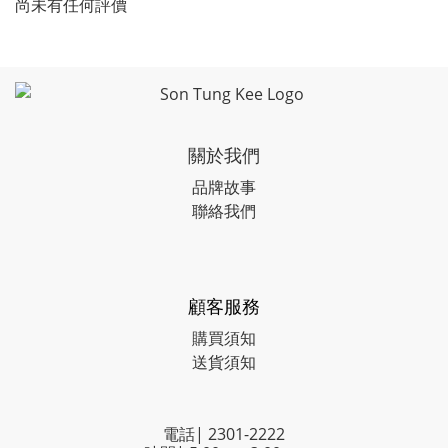
尚未有任何評價
關於我們
品牌故事
聯絡我們
顧客服務
購買須知
送貨須知
電話| 2301-2222