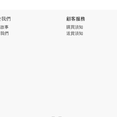
於我們
顧客服務
牌故事
購買須知
絡我們
送貨須知