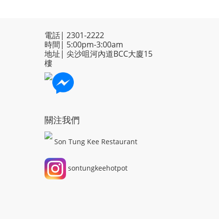
電話| 2301-2222
時間| 5:00pm-3:00am
地址| 尖沙咀河內道BCC大廈15
樓
關注我們
Son Tung Kee Restaurant
sontungkeehotpot