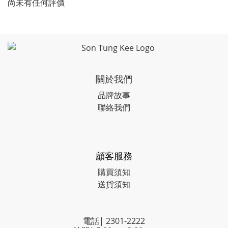
尚未有任何評價
關於我們
品牌故事
聯絡我們
顧客服務
購買須知
送貨須知
電話| 2301-2222