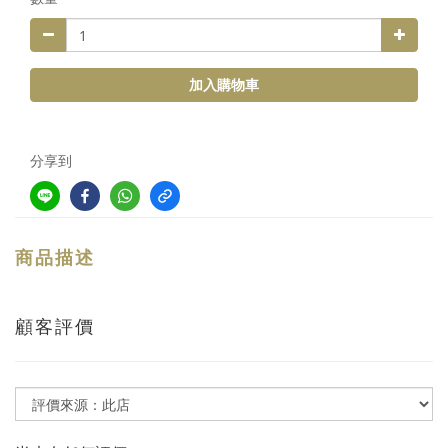
加入購物車
分享到
商品描述
顧客評價