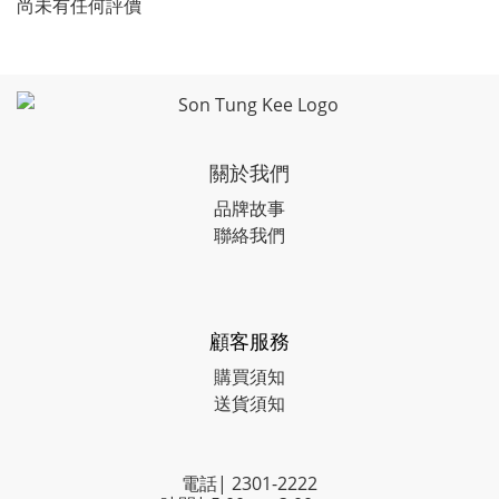
尚未有任何評價
關於我們
品牌故事
聯絡我們
顧客服務
購買須知
送貨須知
電話| 2301-2222