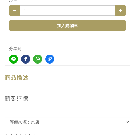
加入購物車
分享到
商品描述
顧客評價