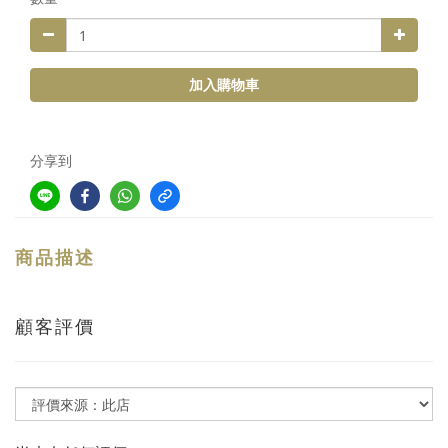
加入購物車
分享到
商品描述
顧客評價