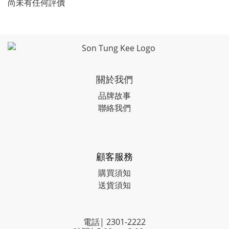
尚未有任何評價
關於我們
品牌故事
聯絡我們
顧客服務
購買須知
送貨須知
電話| 2301-2222