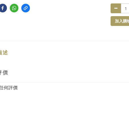
加入購
描述
評價
任何評價