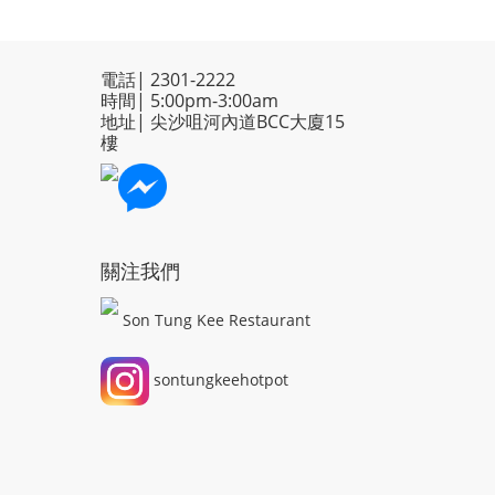
電話| 2301-2222
時間| 5:00pm-3:00am
地址| 尖沙咀河內道BCC大廈15
樓
關注我們
Son Tung Kee Restaurant
sontungkeehotpot