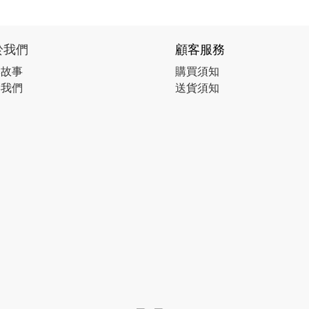
於我們
顧客服務
牌故事
購買須知
絡我們
送貨須知